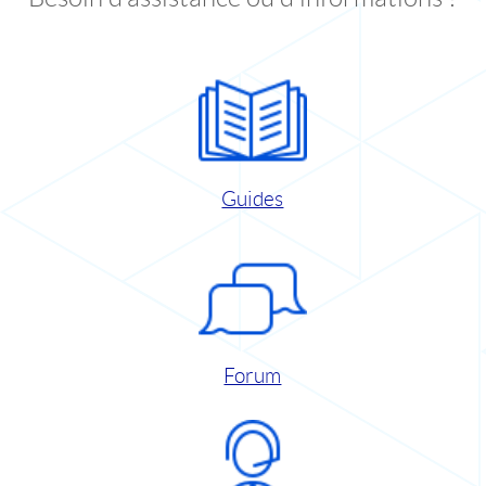
Guides
Forum